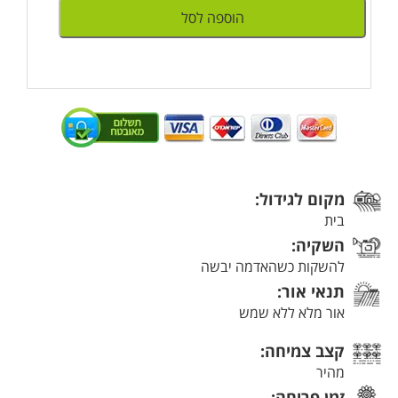
הוספה לסל
מקום לגידול:
בית
השקיה:
להשקות כשהאדמה יבשה
תנאי אור:
אור מלא ללא שמש
קצב צמיחה:
מהיר
זמן פריחה: