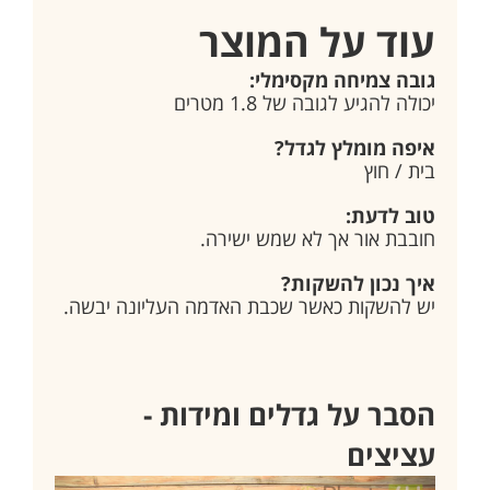
עוד על המוצר
גובה צמיחה מקסימלי:
יכולה להגיע לגובה של 1.8 מטרים
איפה מומלץ לגדל?
בית / חוץ
טוב לדעת:
חובבת אור אך לא שמש ישירה.
איך נכון להשקות?
יש להשקות כאשר שכבת האדמה העליונה יבשה.
הסבר על גדלים ומידות -
עציצים