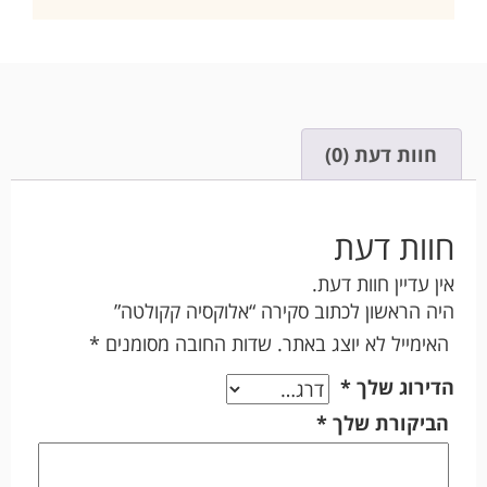
חוות דעת (0)
חוות דעת
אין עדיין חוות דעת.
היה הראשון לכתוב סקירה “אלוקסיה קקולטה”
האימייל לא יוצג באתר.
שדות החובה מסומנים
*
הדירוג שלך
*
הביקורת שלך
*