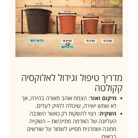
מדריך טיפול וגידול לאלוקסיה
קקולטה
מיקום ואור
: הצמח אוהב תאורה בהירה, אך
לא שמש ישירה, שיכולה להזיק לעלים.
השקיה
: רצוי להשקות רק כאשר השכבה
העליונה של האדמה מתייבשת – השקייה
מתונה ושמרנית תסייע לשמור על שורשים
בריאים.