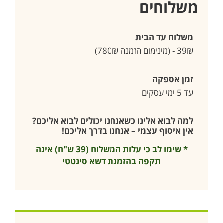
משלוחים
משלוח עד הבית
39₪ - (מינימום הזמנה 780₪)
זמן אספקה
עד 5 ימי עסקים
למה לבוא אלינו כשאנחנו יכולים לבוא אליכם?
אין איסוף עצמי – אנחנו בדרך אליכם!
* שימו לב כי עלות המשלוח (39 ש"ח) אינה
תקפה בהזמנת דשא סינטטי